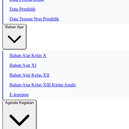
Data Pendidik
Data Tenaga Non Pendidik
Bahan Ajar
Bahan Ajar Kelas X
Bahan Ajar XI
Bahan Ajar Kelas XII
Bahan Ajar Kelas XIII Kimia Analis
E-learning
Agenda Kegiatan