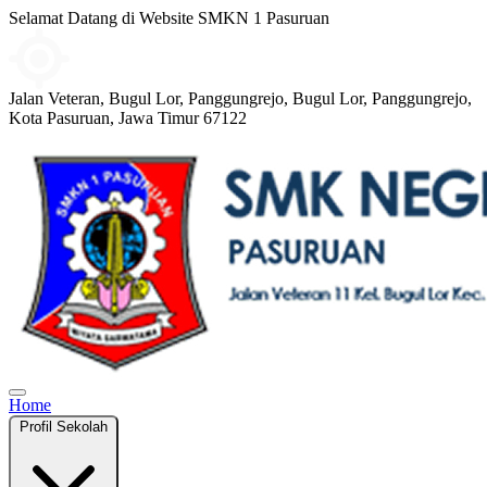
Selamat Datang di Website SMKN 1 Pasuruan
Jalan Veteran, Bugul Lor, Panggungrejo, Bugul Lor, Panggungrejo,
Kota Pasuruan, Jawa Timur 67122
Home
Profil Sekolah