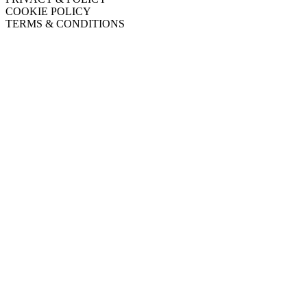
COOKIE POLICY
TERMS & CONDITIONS