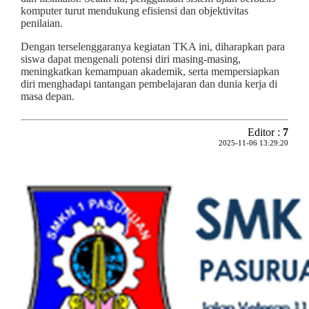
komputer turut mendukung efisiensi dan objektivitas
penilaian.
Dengan terselenggaranya kegiatan TKA ini, diharapkan para
siswa dapat mengenali potensi diri masing-masing,
meningkatkan kemampuan akademik, serta mempersiapkan
diri menghadapi tantangan pembelajaran dan dunia kerja di
masa depan.
Editor :
7
2025-11-06 13:29:20