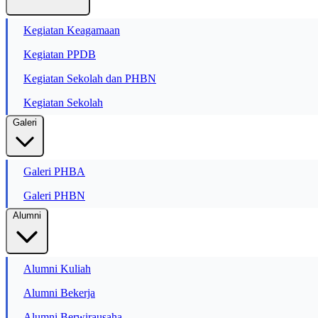
Kegiatan Keagamaan
Kegiatan PPDB
Kegiatan Sekolah dan PHBN
Kegiatan Sekolah
Galeri
Galeri PHBA
Galeri PHBN
Alumni
Alumni Kuliah
Alumni Bekerja
Alumni Berwirausaha