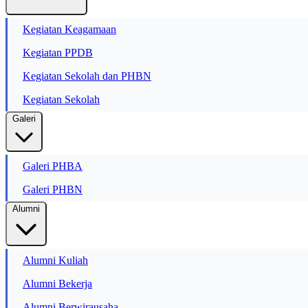
Kegiatan Keagamaan
Kegiatan PPDB
Kegiatan Sekolah dan PHBN
Kegiatan Sekolah
Galeri
Galeri PHBA
Galeri PHBN
Alumni
Alumni Kuliah
Alumni Bekerja
Alumni Berwirausaha