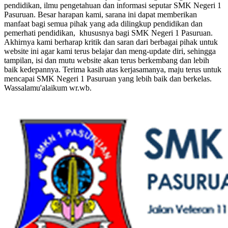
pendidikan, ilmu pengetahuan dan informasi seputar SMK Negeri 1
Pasuruan. Besar harapan kami, sarana ini dapat memberikan
manfaat bagi semua pihak yang ada dilingkup pendidikan dan
pemerhati pendidikan, khususnya bagi SMK Negeri 1 Pasuruan.
Akhirnya kami berharap kritik dan saran dari berbagai pihak untuk
website ini agar kami terus belajar dan meng-update diri, sehingga
tampilan, isi dan mutu website akan terus berkembang dan lebih
baik kedepannya. Terima kasih atas kerjasamanya, maju terus untuk
mencapai SMK Negeri 1 Pasuruan yang lebih baik dan berkelas.
Wassalamu'alaikum wr.wb.