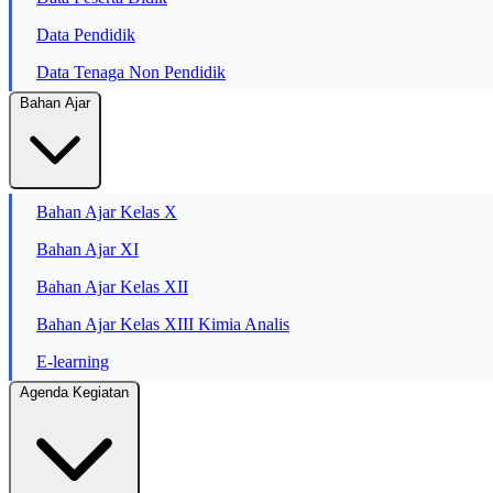
Data Pendidik
Data Tenaga Non Pendidik
Bahan Ajar
Bahan Ajar Kelas X
Bahan Ajar XI
Bahan Ajar Kelas XII
Bahan Ajar Kelas XIII Kimia Analis
E-learning
Agenda Kegiatan