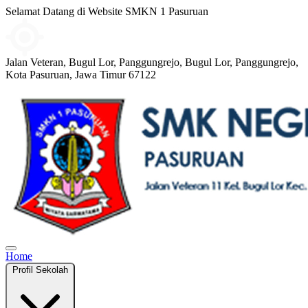
Selamat Datang di Website SMKN 1 Pasuruan
Jalan Veteran, Bugul Lor, Panggungrejo, Bugul Lor, Panggungrejo,
Kota Pasuruan, Jawa Timur 67122
Home
Profil Sekolah