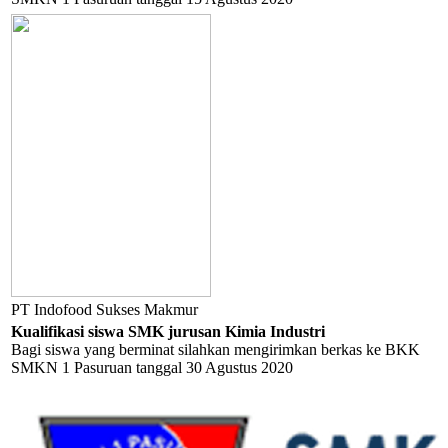
PT Indofood Sukses Makmur
Kualifikasi siswa SMK jurusan Kimia Industri
Bagi siswa yang berminat silahkan mengirimkan berkas ke BKK
SMKN 1 Pasuruan tanggal 30 Agustus 2020