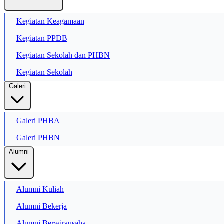
Kegiatan Keagamaan
Kegiatan PPDB
Kegiatan Sekolah dan PHBN
Kegiatan Sekolah
Galeri
Galeri PHBA
Galeri PHBN
Alumni
Alumni Kuliah
Alumni Bekerja
Alumni Berwirausaha