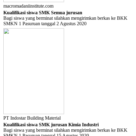
macromadaniinstitute.com
Kualifikasi siswa SMK Semua jurusan
Bagi siswa yang berminat silahkan mengirimkan berkas ke BKK
SMKN 1 Pasuruan tanggal 2 Agustus 2020
PT Indostar Building Material
Kualifikasi siswa SMK jurusan Kimia Industri
Bagi siswa yang berminat silahkan mengirimkan berkas ke BKK
SMKN 1 Pasuruan tanggal 15 Agustus 2020