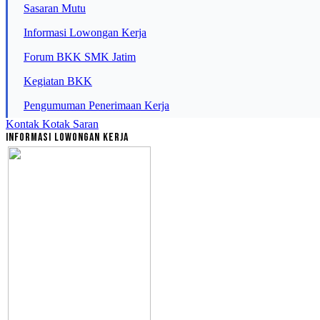
Sasaran Mutu
Informasi Lowongan Kerja
Forum BKK SMK Jatim
Kegiatan BKK
Pengumuman Penerimaan Kerja
Kontak
Kotak Saran
Informasi Lowongan Kerja