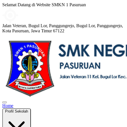
Selamat Datang di Website SMKN 1 Pasuruan
Jalan Veteran, Bugul Lor, Panggungrejo, Bugul Lor, Panggungrejo,
Kota Pasuruan, Jawa Timur 67122
Home
Profil Sekolah