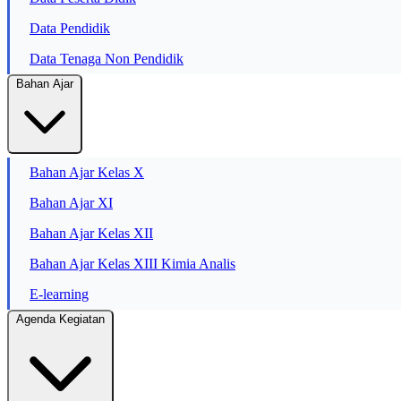
Data Pendidik
Data Tenaga Non Pendidik
Bahan Ajar
Bahan Ajar Kelas X
Bahan Ajar XI
Bahan Ajar Kelas XII
Bahan Ajar Kelas XIII Kimia Analis
E-learning
Agenda Kegiatan