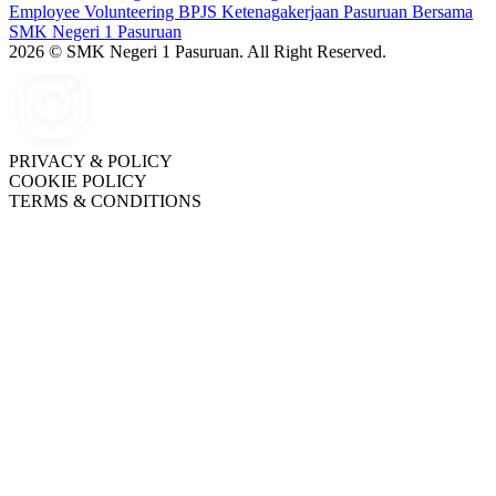
Employee Volunteering BPJS Ketenagakerjaan Pasuruan Bersama
SMK Negeri 1 Pasuruan
2026 © SMK Negeri 1 Pasuruan. All Right Reserved.
PRIVACY & POLICY
COOKIE POLICY
TERMS & CONDITIONS