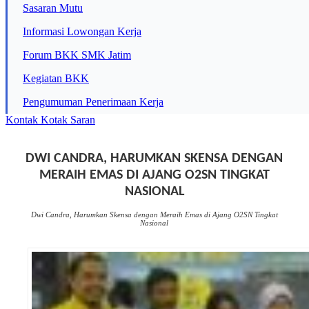
Sasaran Mutu
Informasi Lowongan Kerja
Forum BKK SMK Jatim
Kegiatan BKK
Pengumuman Penerimaan Kerja
Kontak
Kotak Saran
DWI CANDRA, HARUMKAN SKENSA DENGAN
MERAIH EMAS DI AJANG O2SN TINGKAT
NASIONAL
Dwi Candra, Harumkan Skensa dengan Meraih Emas di Ajang O2SN Tingkat
Nasional