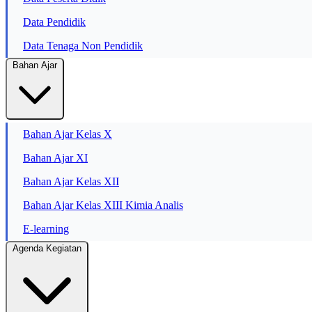
Data Pendidik
Data Tenaga Non Pendidik
Bahan Ajar
Bahan Ajar Kelas X
Bahan Ajar XI
Bahan Ajar Kelas XII
Bahan Ajar Kelas XIII Kimia Analis
E-learning
Agenda Kegiatan