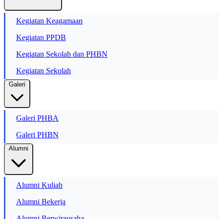
Kegiatan Keagamaan
Kegiatan PPDB
Kegiatan Sekolah dan PHBN
Kegiatan Sekolah
Galeri
Galeri PHBA
Galeri PHBN
Alumni
Alumni Kuliah
Alumni Bekerja
Alumni Berwirausaha