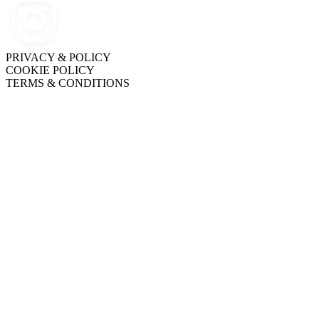
PRIVACY & POLICY
COOKIE POLICY
TERMS & CONDITIONS