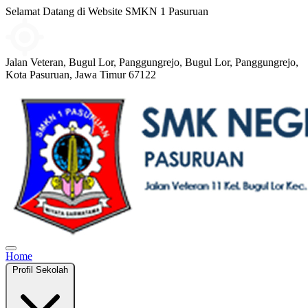
Selamat Datang di Website SMKN 1 Pasuruan
Jalan Veteran, Bugul Lor, Panggungrejo, Bugul Lor, Panggungrejo,
Kota Pasuruan, Jawa Timur 67122
Home
Profil Sekolah