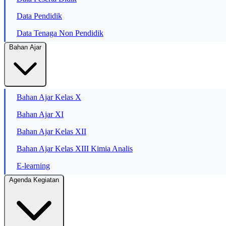
Data Pendidik
Data Tenaga Non Pendidik
Bahan Ajar
Bahan Ajar Kelas X
Bahan Ajar XI
Bahan Ajar Kelas XII
Bahan Ajar Kelas XIII Kimia Analis
E-learning
Agenda Kegiatan