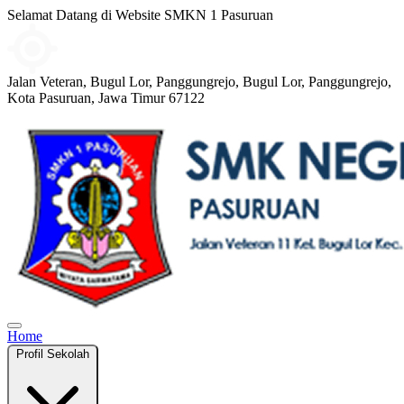
Selamat Datang di Website SMKN 1 Pasuruan
Jalan Veteran, Bugul Lor, Panggungrejo, Bugul Lor, Panggungrejo,
Kota Pasuruan, Jawa Timur 67122
Home
Profil Sekolah