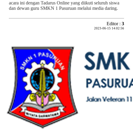
acara ini dengan Tadarus Online yang diikuti seluruh siswa
dan dewan guru SMKN 1 Pasuruan melalui media daring.
Editor :
3
2023-06-15 14:02:56