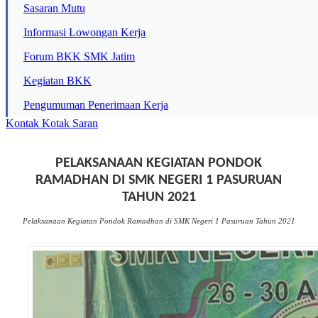
Sasaran Mutu
Informasi Lowongan Kerja
Forum BKK SMK Jatim
Kegiatan BKK
Pengumuman Penerimaan Kerja
Kontak
Kotak Saran
PELAKSANAAN KEGIATAN PONDOK
RAMADHAN DI SMK NEGERI 1 PASURUAN
TAHUN 2021
Pelaksanaan Kegiatan Pondok Ramadhan di SMK Negeri 1 Pasuruan Tahun 2021