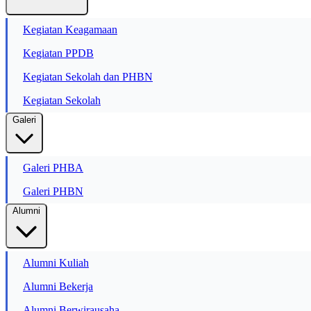
Kegiatan Keagamaan
Kegiatan PPDB
Kegiatan Sekolah dan PHBN
Kegiatan Sekolah
Galeri
Galeri PHBA
Galeri PHBN
Alumni
Alumni Kuliah
Alumni Bekerja
Alumni Berwirausaha